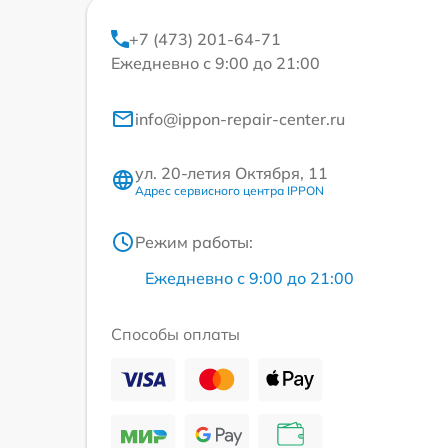
+7 (473) 201-64-71
Ежедневно с 9:00 до 21:00
info@ippon-repair-center.ru
ул. 20-летия Октября, 11
Адрес сервисного центра IPPON
Режим работы:
Ежедневно с 9:00 до 21:00
Способы оплаты