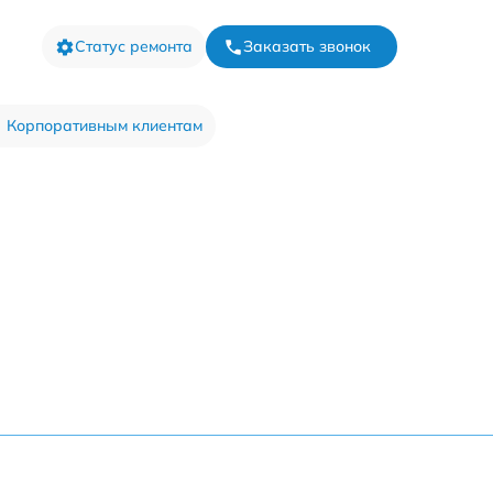
Статус ремонта
Заказать звонок
Корпоративным клиентам