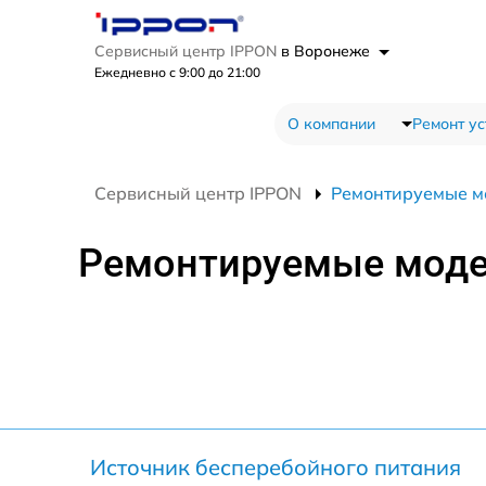
Сервисный центр IPPON
в Воронеже
Ежедневно с 9:00 до 21:00
О компании
Ремонт ус
Сервисный центр IPPON
Ремонтируемые м
Ремонтируемые мод
Источник бесперебойного питания